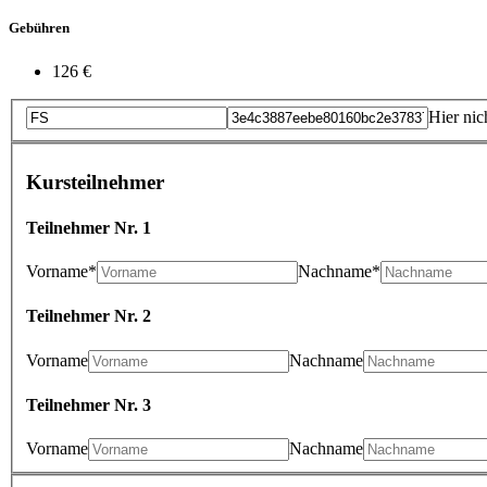
Gebühren
126 €
Hier nic
Kursteilnehmer
Teilnehmer Nr. 1
Vorname*
Nachname*
Teilnehmer Nr. 2
Vorname
Nachname
Teilnehmer Nr. 3
Vorname
Nachname