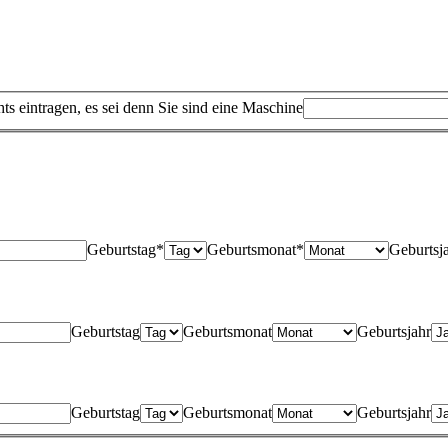
hts eintragen, es sei denn Sie sind eine Maschine
Geburtstag*
Geburtsmonat*
Geburtsj
Geburtstag
Geburtsmonat
Geburtsjahr
Geburtstag
Geburtsmonat
Geburtsjahr