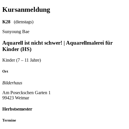
Kursanmeldung
K28
(dienstags)
Sunyoung Bae
Aquarell ist nicht schwer! | Aquarellmalerei für
Kinder (HS)
Kinder (7 – 11 Jahre)
Ort
Bilderhaus
Am Poseckschen Garten 1
99423 Weimar
Herbstsemester
Termine