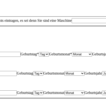
hts eintragen, es sei denn Sie sind eine Maschine
Geburtstag*
Geburtsmonat*
Geburtsj
Geburtstag
Geburtsmonat
Geburtsjahr
Geburtstag
Geburtsmonat
Geburtsjahr