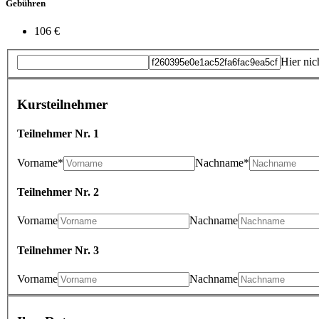
Gebühren
106 €
Hier nic
Kursteilnehmer
Teilnehmer Nr. 1
Vorname*
Nachname*
Teilnehmer Nr. 2
Vorname
Nachname
Teilnehmer Nr. 3
Vorname
Nachname