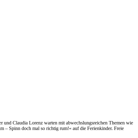
zger und Claudia Lorenz warten mit abwechslungsreichen Themen wie
 – Spinn doch mal so richtig rum!« auf die Ferienkinder. Freie