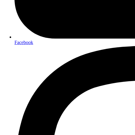
Facebook