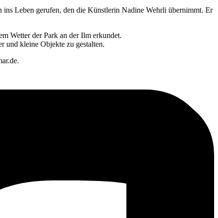
en ins Leben gerufen, den die Künstlerin Nadine Wehrli übernimmt. Er
em Wetter der Park an der Ilm erkundet.
 und kleine Objekte zu gestalten.
ar.de.