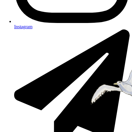
Instagram