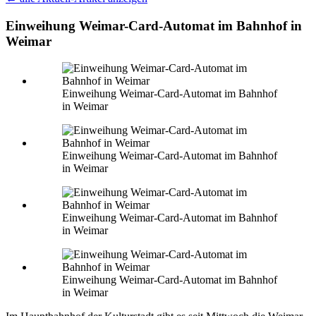
Einweihung Weimar-Card-Automat im Bahnhof in
Weimar
Einweihung Weimar-Card-Automat im Bahnhof
in Weimar
Einweihung Weimar-Card-Automat im Bahnhof
in Weimar
Einweihung Weimar-Card-Automat im Bahnhof
in Weimar
Einweihung Weimar-Card-Automat im Bahnhof
in Weimar