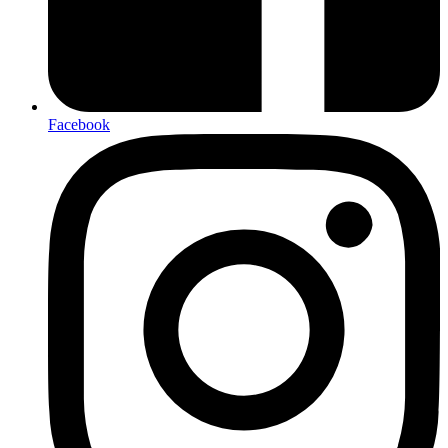
Facebook