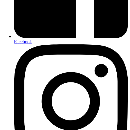
Facebook