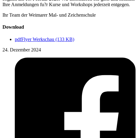
Ihre Anmeldungen fu?r Kurse und Workshops jederzeit entgegen.
Ihr Team der Weimarer Mal- und Zeichenschule
Download
pdf
Flyer Werkschau (133 KB)
24. Dezember 2024