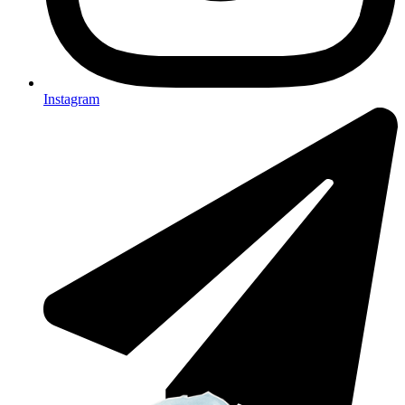
Instagram