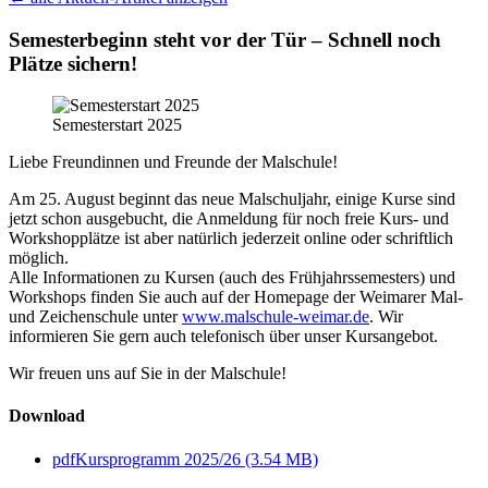
Semesterbeginn steht vor der Tür – Schnell noch
Plätze sichern!
Semesterstart 2025
Liebe Freundinnen und Freunde der Malschule!
Am 25. August beginnt das neue Malschuljahr, einige Kurse sind
jetzt schon ausgebucht, die Anmeldung für noch freie Kurs- und
Workshopplätze ist aber natürlich jederzeit online oder schriftlich
möglich.
Alle Informationen zu Kursen (auch des Frühjahrssemesters) und
Workshops finden Sie auch auf der Homepage der Weimarer Mal-
und Zeichenschule unter
www.malschule-weimar.de
. Wir
informieren Sie gern auch telefonisch über unser Kursangebot.
Wir freuen uns auf Sie in der Malschule!
Download
pdf
Kursprogramm 2025/26 (3.54 MB)