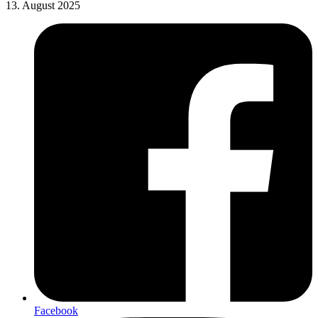
13. August 2025
Facebook