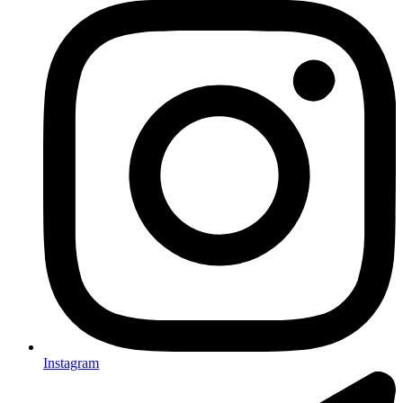
Instagram