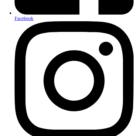
Facebook