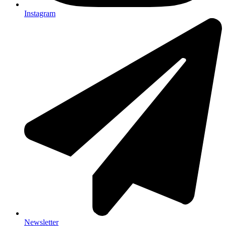
Instagram
Newsletter