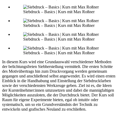
Siebdruck – Basics | Kurs mit Max Roßner
Siebdruck – Basics | Kurs mit Max Roßner
Siebdruck – Basics | Kurs mit Max Roßner
Siebdruck – Basics | Kurs mit Max Roßner
In diesem Kurs wird eine Grundauswahl verschiedener Methoden
der belichtungsfreien Siebherstellung vermittelt. Die ersten Schritte
des Motivübertrags hin zum Druckvorgang werden gemeinsam
gegangen und anschließend selbst angewendet. Es wird einen ersten
Einblick in die Handhabung und Einstellung der Siebdruckfarben
sowie der verschiedensten Werkzeuge geben. Ziel ist es, die Ideen
der Kursteilnehmer:innen umzusetzen und dabei die mannigfaltigen
Möglichkeiten auszuloten, die der Durchdruck bietet. Der Kurs soll
Raum für eigene Experimente bieten, egal ob intuitiv oder
systematisch, um so ein Grundverständnis der Technik zu
entwickeln und grafisches Neuland zu erschließen.