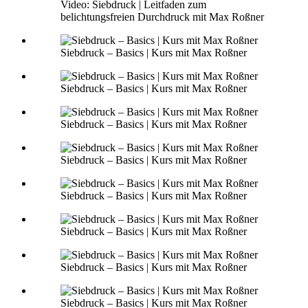
Video: Siebdruck | Leitfaden zum
belichtungsfreien Durchdruck mit Max Roßner
Siebdruck – Basics | Kurs mit Max Roßner
Siebdruck – Basics | Kurs mit Max Roßner
Siebdruck – Basics | Kurs mit Max Roßner
Siebdruck – Basics | Kurs mit Max Roßner
Siebdruck – Basics | Kurs mit Max Roßner
Siebdruck – Basics | Kurs mit Max Roßner
Siebdruck – Basics | Kurs mit Max Roßner
Siebdruck – Basics | Kurs mit Max Roßner