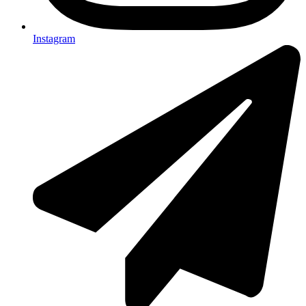
Instagram