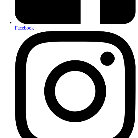
Facebook