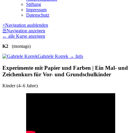
Stiftung
Impressum
Datenschutz
×
Navigation ausblenden
☰
Navigation anzeigen
←
alle Kurse anzeigen
K2
(montags)
Gabriele Korrek
→ Info
Experimente mit Papier und Farben | Ein Mal- und
Zeichenkurs für Vor- und Grundschulkinder
Kinder (4–6 Jahre)