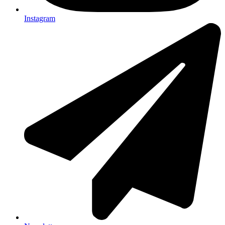
Instagram