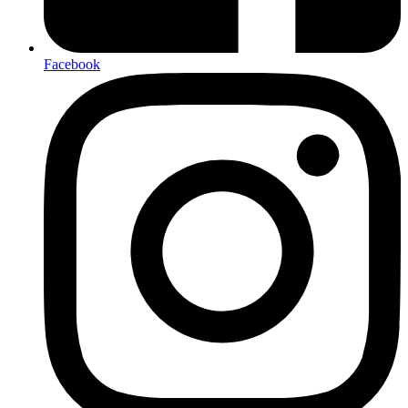
Facebook