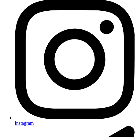
Instagram