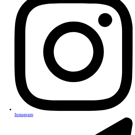
Instagram