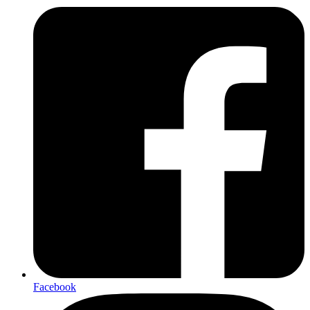
Facebook