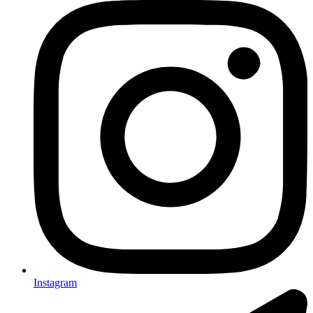
Instagram