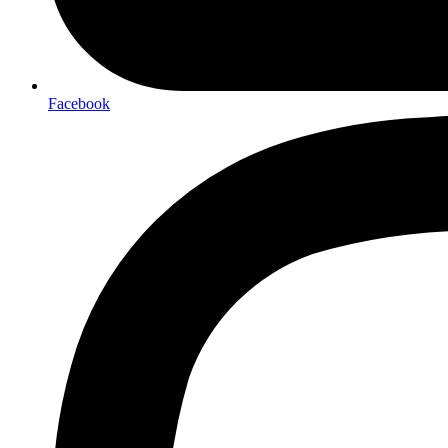
Facebook