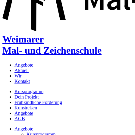
Weimarer
Mal- und Zeichenschule
Angebote
Aktuell
Wir
Kontakt
Kursprogramm
Dein Projekt
Frühkindliche Förderung
Kunstreisen
Angebote
AGB
Angebote
Kursprogramm