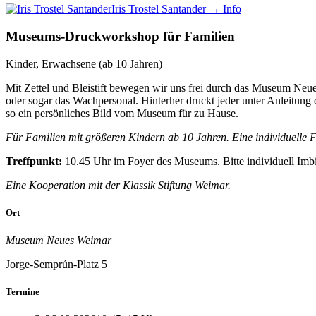
Iris Trostel Santander
→ Info
Museums-Druckworkshop für Familien
Kinder, Erwachsene (ab 10 Jahren)
Mit Zettel und Bleistift bewegen wir uns frei durch das Museum Neues
oder sogar das Wachpersonal. Hinterher druckt jeder unter Anleitung
so ein persönliches Bild vom Museum für zu Hause.
Für Familien mit größeren Kindern ab 10 Jahren.
Eine individuelle 
Treffpunkt:
10.45 Uhr im Foyer des Museums. Bitte individuell Imb
Eine Kooperation mit der Klassik Stiftung Weimar.
Ort
Museum Neues Weimar
Jorge-Semprún-Platz 5
Termine