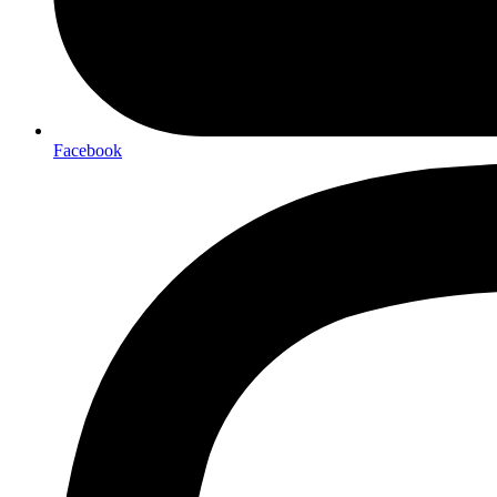
Facebook