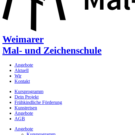
Weimarer
Mal- und Zeichenschule
Angebote
Aktuell
Wir
Kontakt
Kursprogramm
Dein Projekt
Frühkindliche Förderung
Kunstreisen
Angebote
AGB
Angebote
Kursprogramm