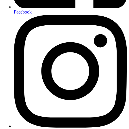
Facebook