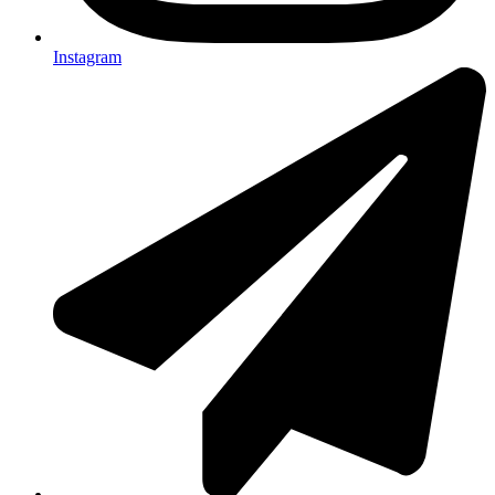
Instagram