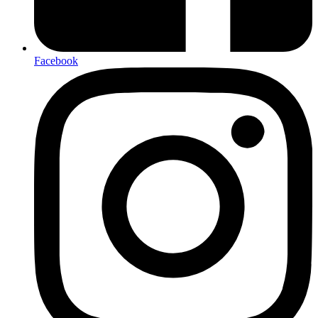
Facebook