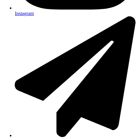
Instagram