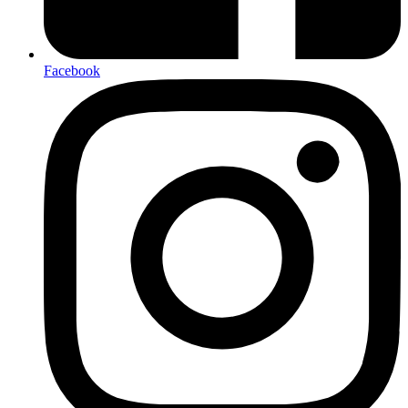
Facebook