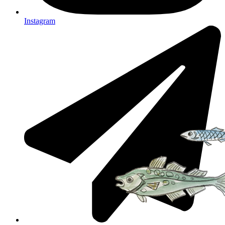
Instagram