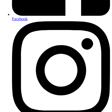
Facebook