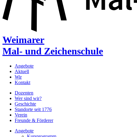
Weimarer
Mal- und Zeichenschule
Angebote
Aktuell
Wir
Kontakt
Dozenten
Wer sind wir?
Geschichte
Standorte seit 1776
Verein
Freunde & Förderer
Angebote
Kursprogramm