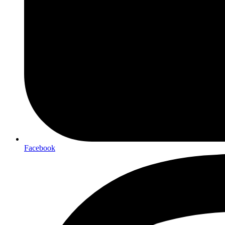
Facebook