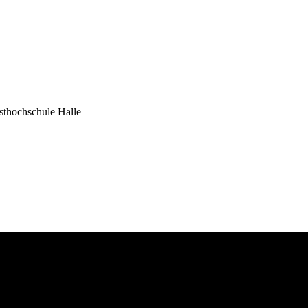
sthochschule Halle