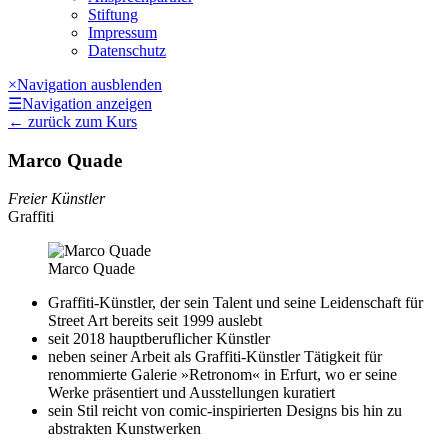
Stiftung
Impressum
Datenschutz
×
Navigation ausblenden
☰
Navigation anzeigen
←
zurück zum Kurs
Marco Quade
Freier Künstler
Graffiti
Marco Quade
Graffiti-Künstler, der sein Talent und seine Leidenschaft für
Street Art bereits seit 1999 auslebt
seit 2018 hauptberuflicher Künstler
neben seiner Arbeit als Graffiti-Künstler Tätigkeit für
renommierte Galerie »Retronom« in Erfurt, wo er seine
Werke präsentiert und Ausstellungen kuratiert
sein Stil reicht von comic-inspirierten Designs bis hin zu
abstrakten Kunstwerken