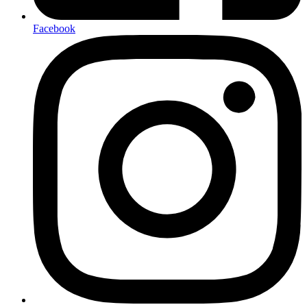
Facebook