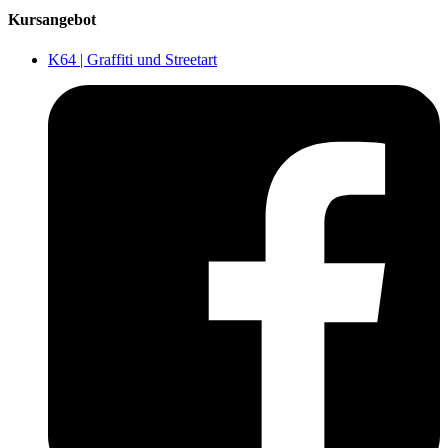
Kursangebot
K64 | Graffiti und Streetart