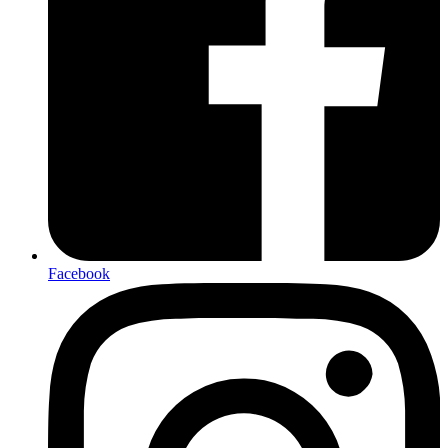
Facebook