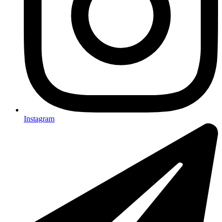
Instagram