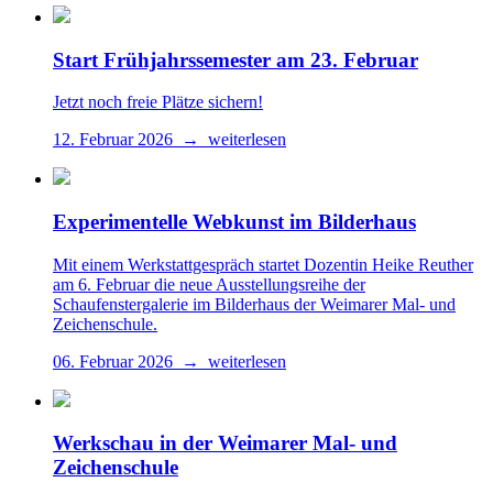
Start Frühjahrssemester am 23. Februar
Jetzt noch freie Plätze sichern!
12. Februar 2026 → weiterlesen
Experimentelle Webkunst im Bilderhaus
Mit einem Werkstattgespräch startet Dozentin Heike Reuther
am 6. Februar die neue Ausstellungsreihe der
Schaufenstergalerie im Bilderhaus der Weimarer Mal- und
Zeichenschule.
06. Februar 2026 → weiterlesen
Werkschau in der Weimarer Mal- und
Zeichenschule