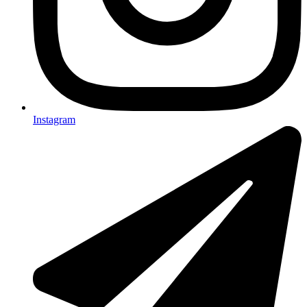
Instagram