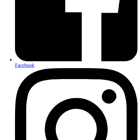
Facebook