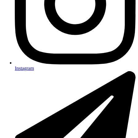
Instagram