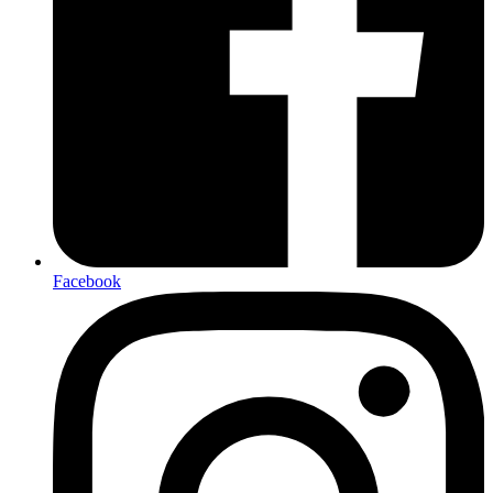
Facebook