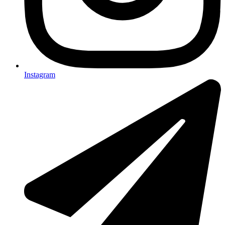
Instagram