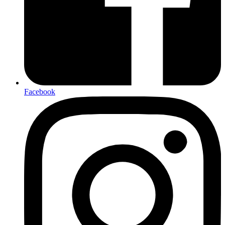
Facebook