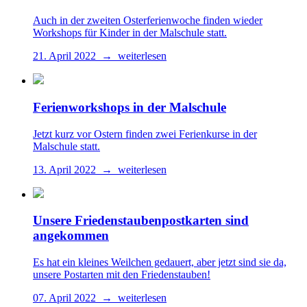
Auch in der zweiten Osterferienwoche finden wieder
Workshops für Kinder in der Malschule statt.
21. April 2022 → weiterlesen
Ferienworkshops in der Malschule
Jetzt kurz vor Ostern finden zwei Ferienkurse in der
Malschule statt.
13. April 2022 → weiterlesen
Unsere Friedenstaubenpostkarten sind
angekommen
Es hat ein kleines Weilchen gedauert, aber jetzt sind sie da,
unsere Postarten mit den Friedenstauben!
07. April 2022 → weiterlesen