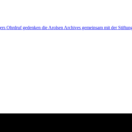
rs Ohrdruf gedenken die Arolsen Archives gemeinsam mit der Stiftu