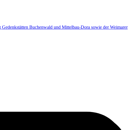
ng Gedenkstätten Buchenwald und Mittelbau-Dora sowie der Weimarer