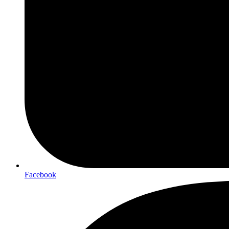
Facebook