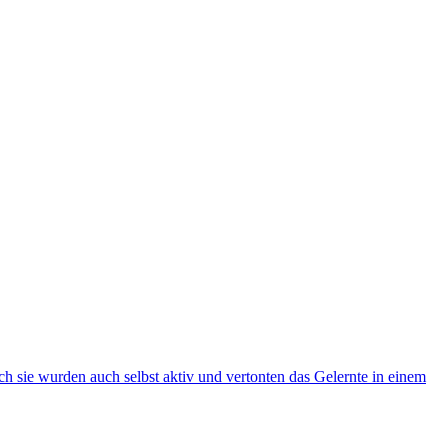
h sie wurden auch selbst aktiv und vertonten das Gelernte in einem