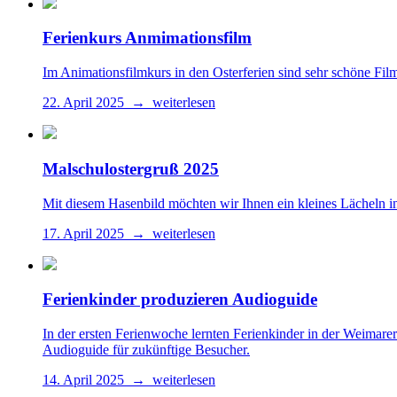
Ferienkurs Anmimationsfilm
Im Animationsfilmkurs in den Osterferien sind sehr schöne Fil
22. April 2025 → weiterlesen
Malschulostergruß 2025
Mit diesem Hasenbild möchten wir Ihnen ein kleines Lächeln i
17. April 2025 → weiterlesen
Ferienkinder produzieren Audioguide
In der ersten Ferienwoche lernten Ferienkinder in der Weimare
Audioguide für zukünftige Besucher.
14. April 2025 → weiterlesen